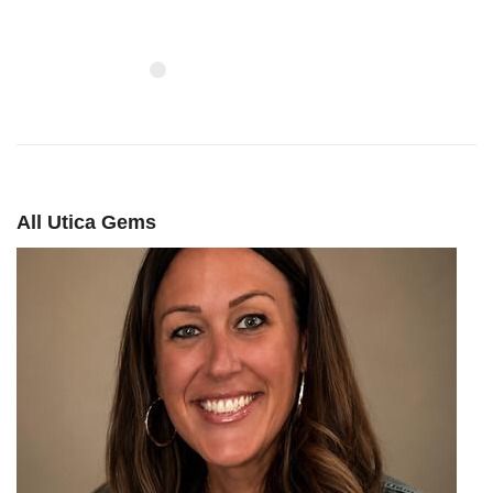
All Utica Gems