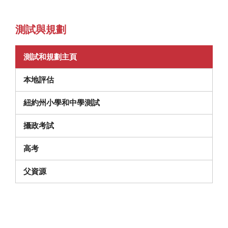
測試與規劃
測試和規劃主頁
本地評估
紐約州小學和中學測試
攝政考試
高考
父資源