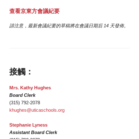
查看京東方會議紀要
請注意，最新會議紀要的草稿將在會議日期后 14 天發佈。
接觸：
Mrs. Kathy Hughes
Board Clerk
(315) 792-2078
khughes@uticaschools.org
Stephanie Lyness
Assistant Board Clerk