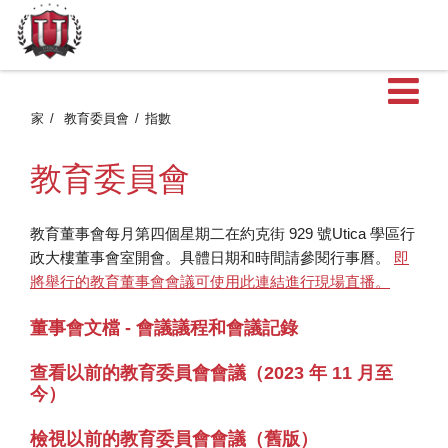
家
教育委員會
指數
教育委員會
教育董事會每月第四個星期二在約克街 929 號Utica 學區行
政大樓董事會室開會。具體日期和時間請參閱行事曆。
即
將舉行的教育董事會會議可使用此連結進行現場直播。
董事會文檔 - 會議議程和會議記錄
查看以前的教育委員會會議（2023 年 11 月至
今）
檢視以前的教育委員會會議（舊版）