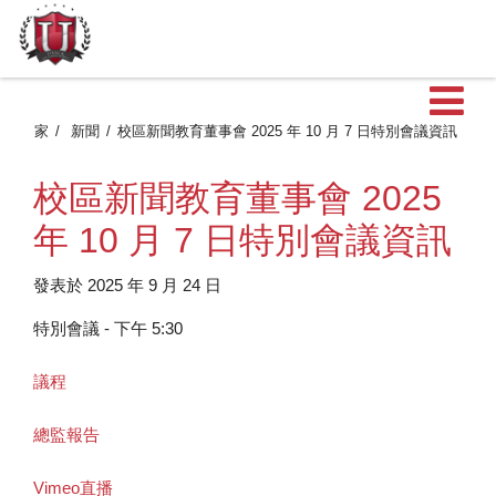
家
新聞
校區新聞教育董事會 2025 年 10 月 7 日特別會議資訊
校區新聞教育董事會 2025
年 10 月 7 日特別會議資訊
發表於 2025 年 9 月 24 日
特別會議 - 下午 5:30
議程
總監報告
Vimeo直播