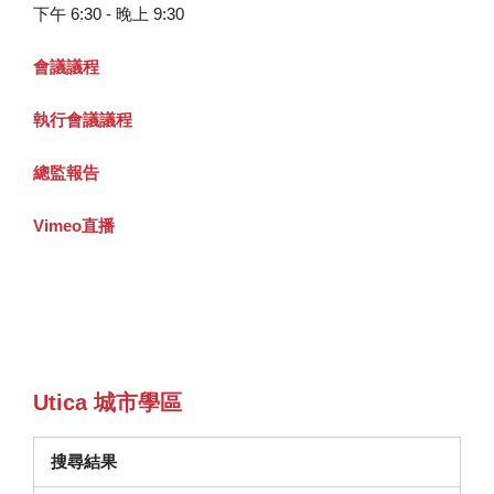
下午 6:30 - 晚上 9:30
會議議程
執行會議議程
總監報告
Vimeo直播
Utica 城市學區
搜尋結果