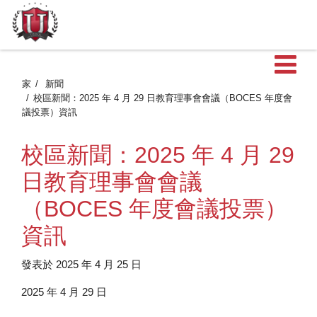
家
新聞
校區新聞：2025 年 4 月 29 日教育理事會會議（BOCES 年度會
議投票）資訊
校區新聞：2025 年 4 月 29
日教育理事會會議
（BOCES 年度會議投票）
資訊
發表於 2025 年 4 月 25 日
2025 年 4 月 29 日