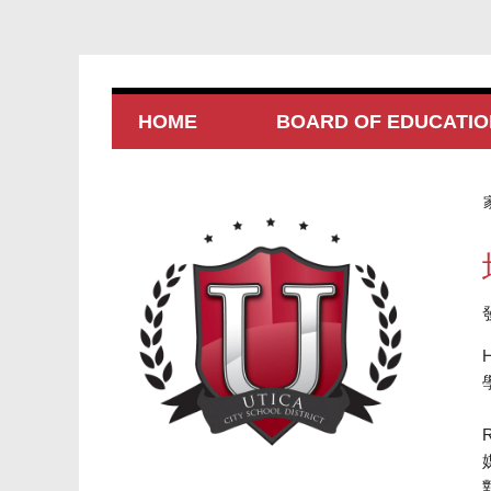
HOME
BOARD OF EDUCATIO