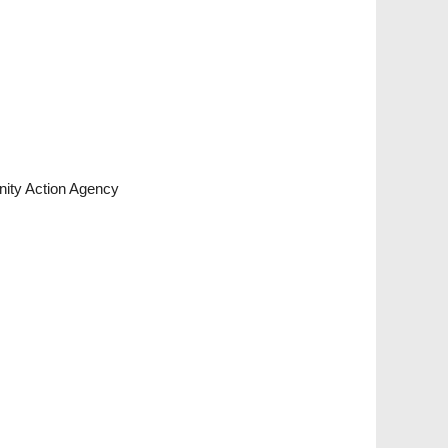
ity Action Agency