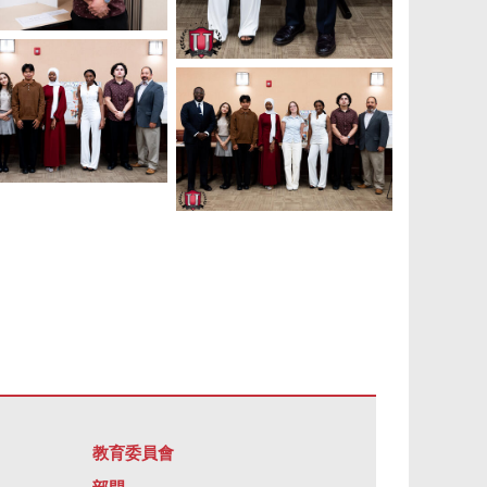
教育委員會