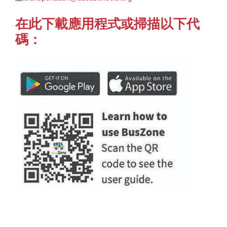
在此下載應用程式或掃描以下代
碼：