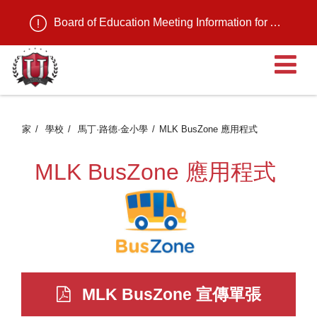
Board of Education Meeting Information for August 11, 2026
家
學校
馬丁·路德·金小學
MLK BusZone 應用程式
MLK BusZone 應用程式
MLK BusZone 宣傳單張