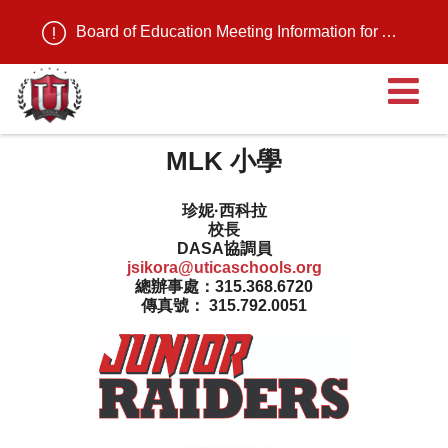
Board of Education Meeting Information for August 11, 2026
MLK 小學
珍妮·西科拉
校長
DASA協調員
jsikora@uticaschools.org
總辦事處：315.368.6720
傳真號： 315.792.0051