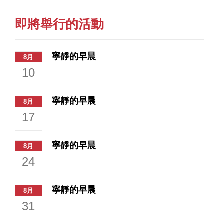
即將舉行的活動
寧靜的早晨
8月
10
寧靜的早晨
8月
17
寧靜的早晨
8月
24
寧靜的早晨
8月
31