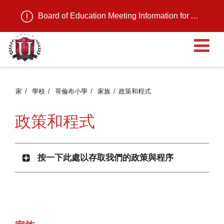
Board of Education Meeting Information for August 11, 2026
家
學校
哥倫布小學
家族
政策和程式
政策和程式
按一下此處以存取我們的政策與程序