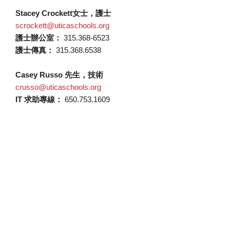
Stacey Crockett女士，護士
scrockett@uticaschools.org
護士辦公室：
315.368-6523
護士傳真：
315.368.6538
Casey Russo 先生，技術
crusso@uticaschools.org
IT 求助專線：
650.753.1609