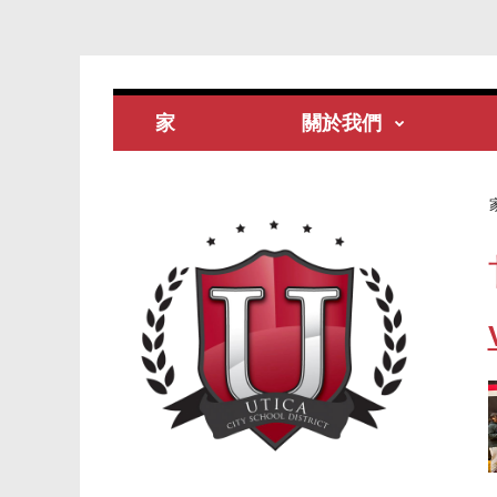
家
關於我們