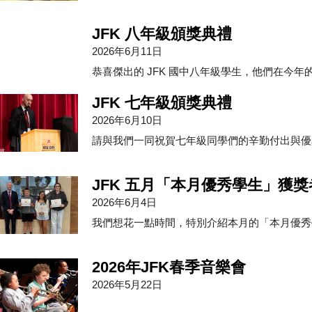
JFK 八年級頒獎典禮
2026年6月11日
恭喜傑出的 JFK 國中八年級學生，他們在今年
JFK 七年級頒獎典禮
2026年6月10日
請與我們一同祝賀七年級同學們的辛勤付出與優
JFK 五月「本月優秀學生」獲獎
2026年6月4日
我們想花一點時間，特別介紹本月的「本月優秀
2026年JFK春季音樂會
2026年5月22日