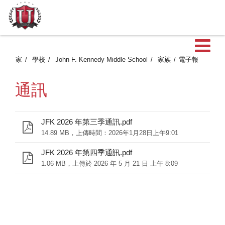
家
學校
John F. Kennedy Middle School
家族
電子報
通訊
JFK 2026 年第三季通訊.pdf
14.89 MB，上傳時間：2026年1月28日上午9:01
JFK 2026 年第四季通訊.pdf
1.06 MB，上傳於 2026 年 5 月 21 日 上午 8:09