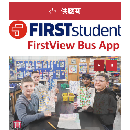
供應商
Play
Pause