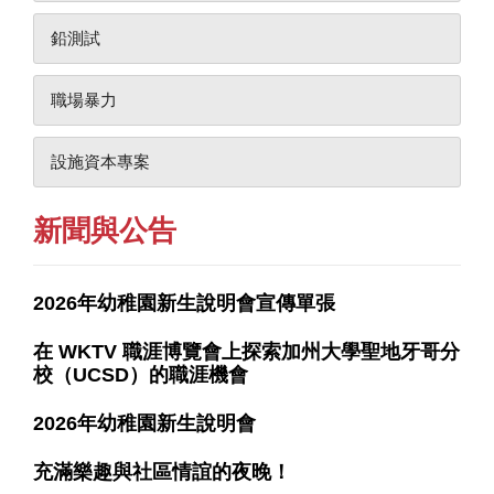
鉛測試
職場暴力
設施資本專案
新聞與公告
2026年幼稚園新生說明會宣傳單張
在 WKTV 職涯博覽會上探索加州大學聖地牙哥分
校（UCSD）的職涯機會
2026年幼稚園新生說明會
充滿樂趣與社區情誼的夜晚！