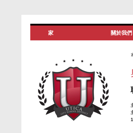
家
關於我們