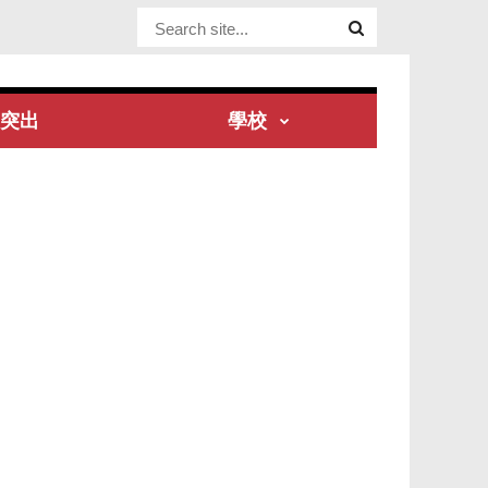
Website Site
突出
學校