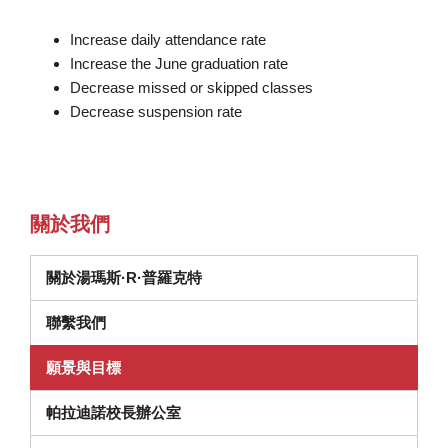
Increase daily attendance rate
Increase the June graduation rate
Decrease missed or skipped classes
Decrease suspension rate
關於我們
關於湯瑪斯·R·普羅克特
聯繫我們
願景與目標
帕拉迪諾校長辦公室