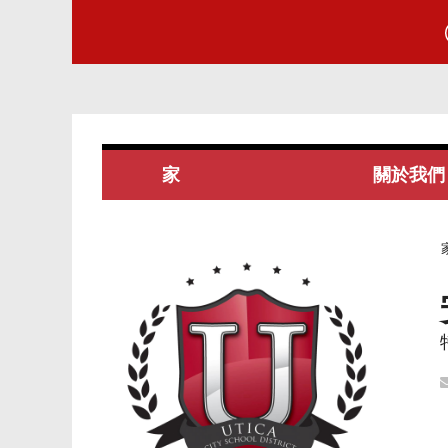
家
關於我們