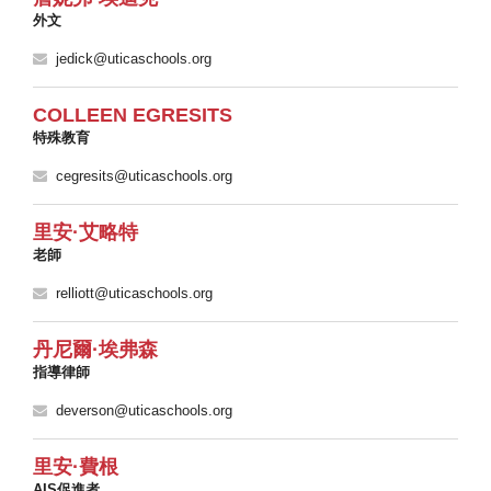
外文
jedick@uticaschools.org
COLLEEN EGRESITS
特殊教育
cegresits@uticaschools.org
里安·艾略特
老師
relliott@uticaschools.org
丹尼爾·埃弗森
指導律師
deverson@uticaschools.org
里安·費根
AIS促進者