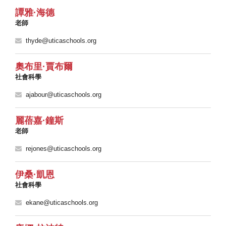
譚雅·海德
老師
thyde@uticaschools.org
奧布里·賈布爾
社會科學
ajabour@uticaschools.org
麗蓓嘉·鐘斯
老師
rejones@uticaschools.org
伊桑·凱恩
社會科學
ekane@uticaschools.org