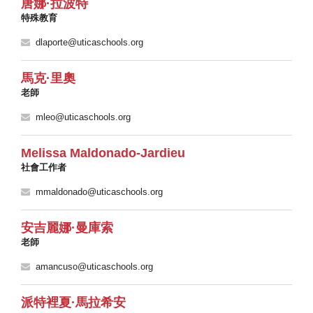
唐娜·拉波特
特殊教育
dlaporte@uticaschools.org
馬克·里奧
老師
mleo@uticaschools.org
Melissa Maldonado-Jardieu
社會工作者
mmaldonado@uticaschools.org
安吉麗娜·曼庫索
老師
amancuso@uticaschools.org
派特裡夏·馬拉希安