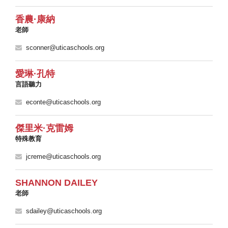
香農·康納
老師
sconner@uticaschools.org
愛琳·孔特
言語聽力
econte@uticaschools.org
傑里米·克雷姆
特殊教育
jcreme@uticaschools.org
SHANNON DAILEY
老師
sdailey@uticaschools.org