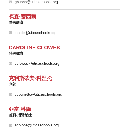
gbuono@uticaschools.org
傑森·塞西爾
特殊教育
jcecile@uticaschools.org
CAROLINE CLOWES
特殊教育
cclowes@uticaschools.org
克利斯蒂安·科涅托
老師
ccognetto@uticaschools.org
亞當·科隆
首頁-招賢納士
acolone@uticaschools.org