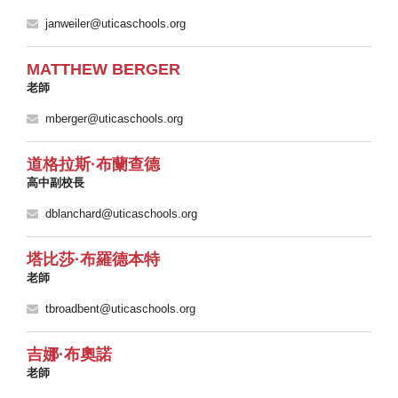
janweiler@uticaschools.org
MATTHEW BERGER
老師
mberger@uticaschools.org
道格拉斯·布蘭查德
高中副校長
dblanchard@uticaschools.org
塔比莎·布羅德本特
老師
tbroadbent@uticaschools.org
吉娜·布奧諾
老師