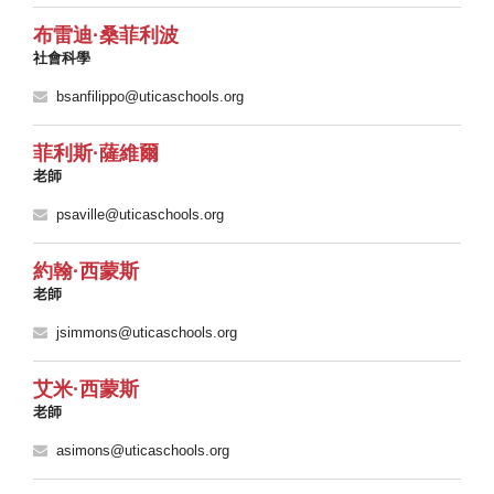
布雷迪·桑菲利波
社會科學
bsanfilippo@uticaschools.org
菲利斯·薩維爾
老師
psaville@uticaschools.org
約翰·西蒙斯
老師
jsimmons@uticaschools.org
艾米·西蒙斯
老師
asimons@uticaschools.org