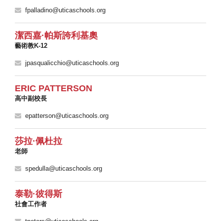
fpalladino@uticaschools.org
潔西嘉·帕斯誇利基奧
藝術教K-12
jpasqualicchio@uticaschools.org
ERIC PATTERSON
高中副校長
epatterson@uticaschools.org
莎拉·佩杜拉
老師
spedulla@uticaschools.org
泰勒·彼得斯
社會工作者