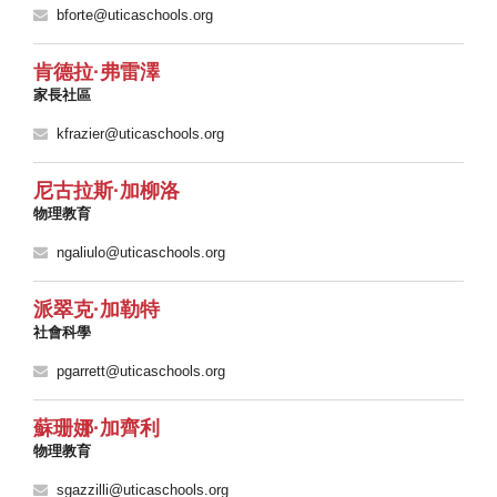
bforte@uticaschools.org
肯德拉·弗雷澤
家長社區
kfrazier@uticaschools.org
尼古拉斯·加柳洛
物理教育
ngaliulo@uticaschools.org
派翠克·加勒特
社會科學
pgarrett@uticaschools.org
蘇珊娜·加齊利
物理教育
sgazzilli@uticaschools.org