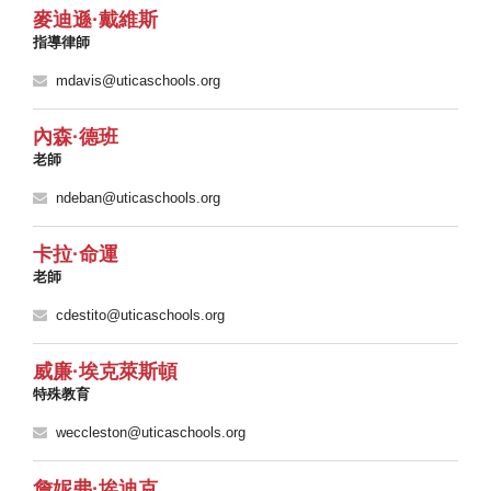
麥迪遜·戴維斯
指導律師
mdavis@uticaschools.org
內森·德班
老師
ndeban@uticaschools.org
卡拉·命運
老師
cdestito@uticaschools.org
威廉·埃克萊斯頓
特殊教育
weccleston@uticaschools.org
詹妮弗·埃迪克